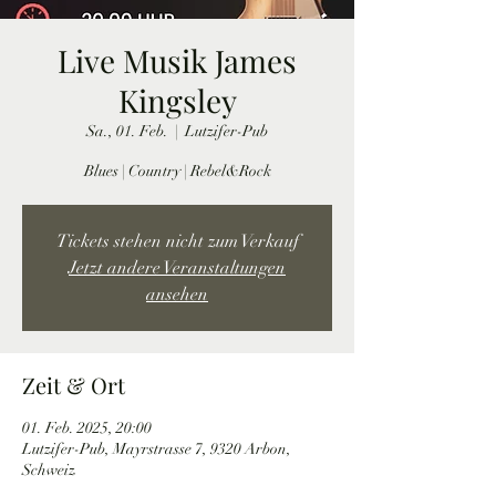
Live Musik James
Kingsley
Sa., 01. Feb.
  |  
Lutzifer-Pub
Blues | Country | Rebel&Rock
Tickets stehen nicht zum Verkauf
Jetzt andere Veranstaltungen
ansehen
Zeit & Ort
01. Feb. 2025, 20:00
Lutzifer-Pub, Mayrstrasse 7, 9320 Arbon,
Schweiz