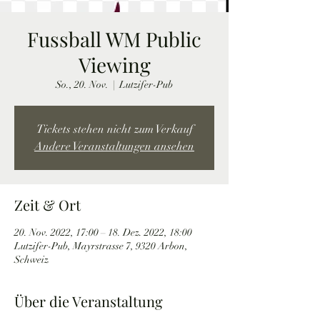
Fussball WM Public
Viewing
So., 20. Nov.
  |  
Lutzifer-Pub
Tickets stehen nicht zum Verkauf
Andere Veranstaltungen ansehen
Zeit & Ort
20. Nov. 2022, 17:00 – 18. Dez. 2022, 18:00
Lutzifer-Pub, Mayrstrasse 7, 9320 Arbon,
Schweiz
Über die Veranstaltung